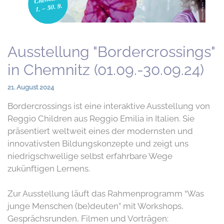
Ausstellung "Bordercrossings"
in Chemnitz (01.09.-30.09.24)
21. August 2024
Bordercrossings ist eine interaktive Ausstellung von
Reggio Children aus Reggio Emilia in Italien. Sie
präsentiert weltweit eines der modernsten und
innovativsten Bildungskonzepte und zeigt uns
niedrigschwellige selbst erfahrbare Wege
zukünftigen Lernens.
Zur Ausstellung läuft das Rahmenprogramm “Was
junge Menschen (be)deuten” mit Workshops,
Gesprächsrunden, Filmen und Vorträgen: