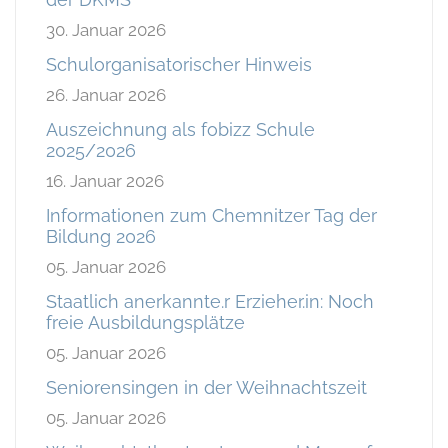
30. Januar 2026
Schulorganisatorischer Hinweis
26. Januar 2026
Auszeichnung als fobizz Schule
2025/2026
16. Januar 2026
Informationen zum Chemnitzer Tag der
Bildung 2026
05. Januar 2026
Staatlich anerkannte.r Erzieher.in: Noch
freie Ausbildungsplätze
05. Januar 2026
Seniorensingen in der Weihnachtszeit
05. Januar 2026