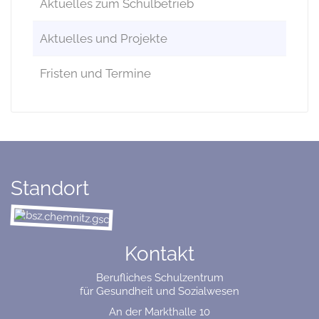
Aktuelles zum Schulbetrieb
Aktuelles und Projekte
Fristen und Termine
Standort
Kontakt
Berufliches Schulzentrum
für Gesundheit und Sozialwesen
An der Markthalle 10