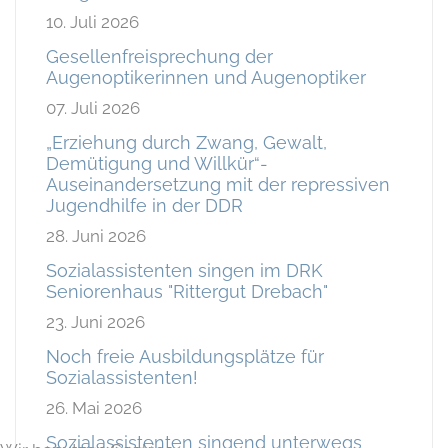
10. Juli 2026
Gesellenfreisprechung der
Augenoptikerinnen und Augenoptiker
07. Juli 2026
„Erziehung durch Zwang, Gewalt,
Demütigung und Willkür“-
Auseinandersetzung mit der repressiven
Jugendhilfe in der DDR
28. Juni 2026
Sozialassistenten singen im DRK
Seniorenhaus "Rittergut Drebach"
23. Juni 2026
Noch freie Ausbildungsplätze für
Sozialassistenten!
26. Mai 2026
Sozialassistenten singend unterwegs