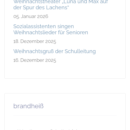
Weihnachtstheater „Luna und Max auf
der Spur des Lachens“
05. Januar 2026
Sozialassistenten singen
Weihnachtslieder für Senioren
18. Dezember 2025
Weihnachtsgruß der Schulleitung
16. Dezember 2025
brandheiß