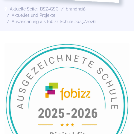
Aktuelle Seite:
BSZ-GSC
brandheiß
Aktuelles und Projekte
Auszeichnung als fobizz Schule 2025/2026