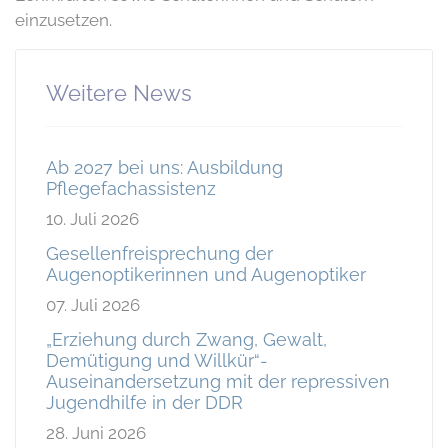
einzusetzen.
Weitere News
Ab 2027 bei uns: Ausbildung
Pflegefachassistenz
10. Juli 2026
Gesellenfreisprechung der
Augenoptikerinnen und Augenoptiker
07. Juli 2026
„Erziehung durch Zwang, Gewalt,
Demütigung und Willkür“-
Auseinandersetzung mit der repressiven
Jugendhilfe in der DDR
28. Juni 2026