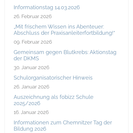
Informationstag 14.03.2026
26. Februar 2026
„Mit frischem Wissen ins Abenteuer:
Abschluss der Praxisanleiterfortbildung!“
09. Februar 2026
Gemeinsam gegen Blutkrebs: Aktionstag
der DKMS
30. Januar 2026
Schulorganisatorischer Hinweis
26. Januar 2026
Auszeichnung als fobizz Schule
2025/2026
16. Januar 2026
Informationen zum Chemnitzer Tag der
Bildung 2026