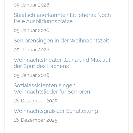
05. Januar 2026
Staatlich anerkannte.r Erzieher.in: Noch
freie Ausbildungsplätze
05. Januar 2026
Seniorensingen in der Weihnachtszeit
05. Januar 2026
Weihnachtstheater „Luna und Max auf
der Spur des Lachens“
05. Januar 2026
Sozialassistenten singen
Weihnachtslieder für Senioren
18. Dezember 2025
Weihnachtsgruß der Schulleitung
16. Dezember 2025