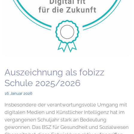
Auszeichnung als fobizz
Schule 2025/2026
16. Januar 2026
Insbesondere der verantwortungsvolle Umgang mit
digitalen Medien und Künstlicher Intelligenz hat im
vergangenen Schuljahr stark an Bedeutung
gewonnen. Das BSZ für Gesundheit und Sozialwesen