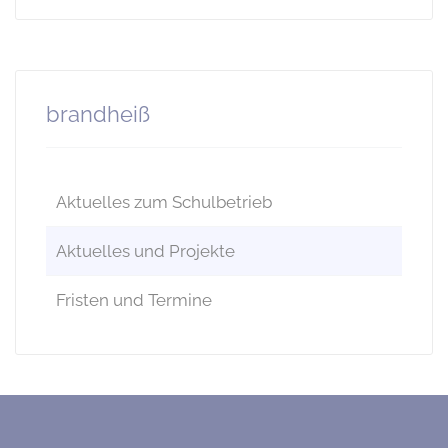
brandheiß
Aktuelles zum Schulbetrieb
Aktuelles und Projekte
Fristen und Termine